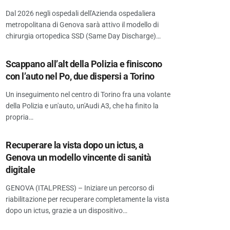
Dal 2026 negli ospedali dell'Azienda ospedaliera
metropolitana di Genova sarà attivo il modello di
chirurgia ortopedica SSD (Same Day Discharge)…
Scappano all’alt della Polizia e finiscono
con l’auto nel Po, due dispersi a Torino
Un inseguimento nel centro di Torino fra una volante
della Polizia e un'auto, un'Audi A3, che ha finito la
propria…
Recuperare la vista dopo un ictus, a
Genova un modello vincente di sanità
digitale
GENOVA (ITALPRESS) – Iniziare un percorso di
riabilitazione per recuperare completamente la vista
dopo un ictus, grazie a un dispositivo…