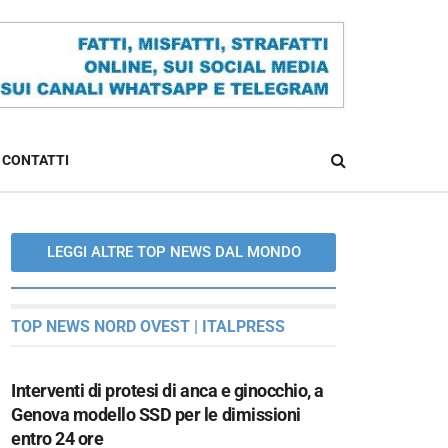
CONTATTI
LEGGI ALTRE TOP NEWS DAL MONDO
TOP NEWS NORD OVEST | ITALPRESS
Interventi di protesi di anca e ginocchio, a
Genova modello SSD per le dimissioni
entro 24 ore