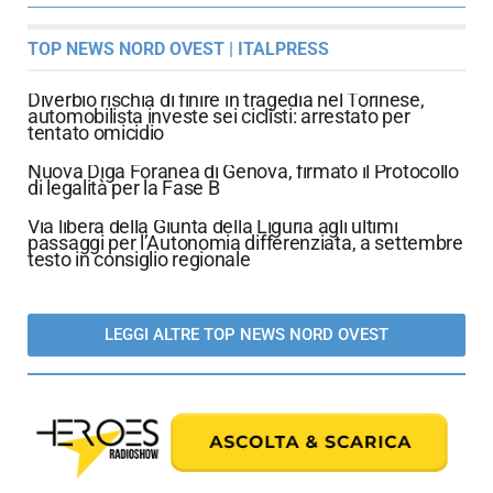
TOP NEWS NORD OVEST | ITALPRESS
Diverbio rischia di finire in tragedia nel Torinese,
automobilista investe sei ciclisti: arrestato per
tentato omicidio
Nuova Diga Foranea di Genova, firmato il Protocollo
di legalità per la Fase B
Via libera della Giunta della Liguria agli ultimi
passaggi per l’Autonomia differenziata, a settembre
testo in consiglio regionale
LEGGI ALTRE TOP NEWS NORD OVEST