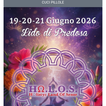
CUCI PILLOLE