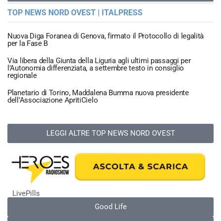
TOP NEWS NORD OVEST | ITALPRESS
Nuova Diga Foranea di Genova, firmato il Protocollo di legalità
per la Fase B
Via libera della Giunta della Liguria agli ultimi passaggi per
l’Autonomia differenziata, a settembre testo in consiglio
regionale
Planetario di Torino, Maddalena Bumma nuova presidente
dell’Associazione ApritiCielo
LEGGI ALTRE TOP NEWS NORD OVEST
LivePills
Good Life