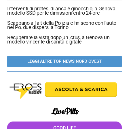
Interventi di protesi di anca e ginocchio, a Genova
modello SSD per le dimissioni entro 24 ore
Scappano all’alt della Polizia e finiscono con l’auto
nel Po, due dispersi a Torino
Recuperare la vista dopo un ictus, a Genova un
modello vincente di sanità digitale
LEGGI ALTRE TOP NEWS NORD OVEST
LivePills
GOOD LIFE