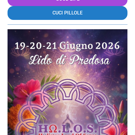
CUCI PILLOLE