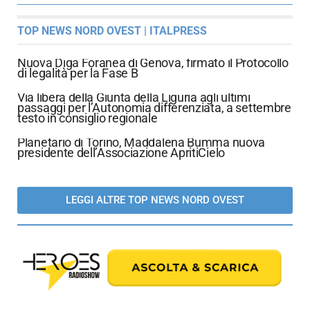
TOP NEWS NORD OVEST | ITALPRESS
Nuova Diga Foranea di Genova, firmato il Protocollo
di legalità per la Fase B
Via libera della Giunta della Liguria agli ultimi
passaggi per l’Autonomia differenziata, a settembre
testo in consiglio regionale
Planetario di Torino, Maddalena Bumma nuova
presidente dell’Associazione ApritiCielo
LEGGI ALTRE TOP NEWS NORD OVEST