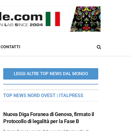
CONTATTI
LEGGI ALTRE TOP NEWS DAL MONDO
TOP NEWS NORD OVEST | ITALPRESS
Nuova Diga Foranea di Genova, firmato il
Protocollo di legalità per la Fase B