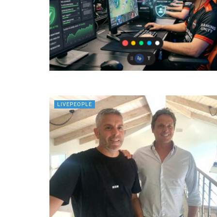
LIVEPEOPLE