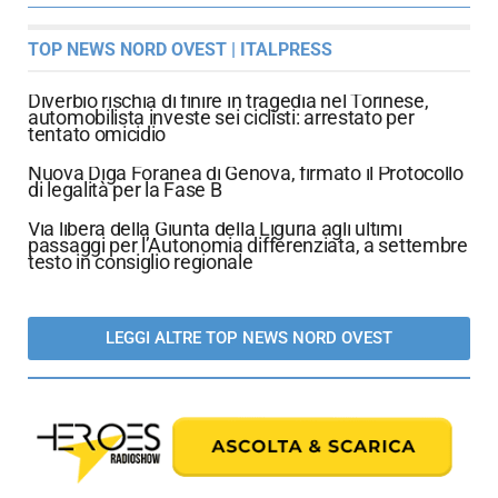
TOP NEWS NORD OVEST | ITALPRESS
Diverbio rischia di finire in tragedia nel Torinese,
automobilista investe sei ciclisti: arrestato per
tentato omicidio
Nuova Diga Foranea di Genova, firmato il Protocollo
di legalità per la Fase B
Via libera della Giunta della Liguria agli ultimi
passaggi per l’Autonomia differenziata, a settembre
testo in consiglio regionale
LEGGI ALTRE TOP NEWS NORD OVEST