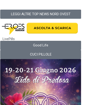
LEGGI ALTRE TOP NEWS NORD OVEST
LivePills
Good Life
CUCI PILLOLE