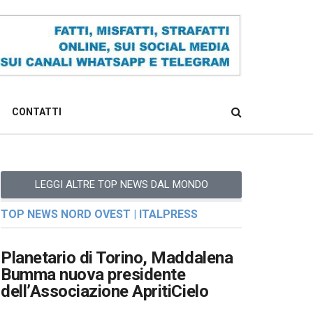
CONTATTI
LEGGI ALTRE TOP NEWS DAL MONDO
TOP NEWS NORD OVEST | ITALPRESS
Planetario di Torino, Maddalena
Bumma nuova presidente
dell’Associazione ApritiCielo