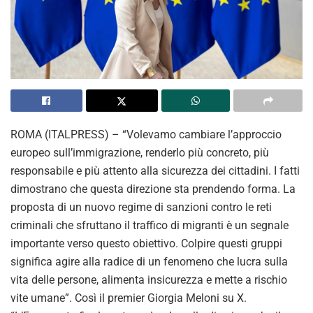
ROMA (ITALPRESS) – “Volevamo cambiare l’approccio
europeo sull’immigrazione, renderlo più concreto, più
responsabile e più attento alla sicurezza dei cittadini. I fatti
dimostrano che questa direzione sta prendendo forma. La
proposta di un nuovo regime di sanzioni contro le reti
criminali che sfruttano il traffico di migranti è un segnale
importante verso questo obiettivo. Colpire questi gruppi
significa agire alla radice di un fenomeno che lucra sulla
vita delle persone, alimenta insicurezza e mette a rischio
vite umane”. Così il premier Giorgia Meloni su X.