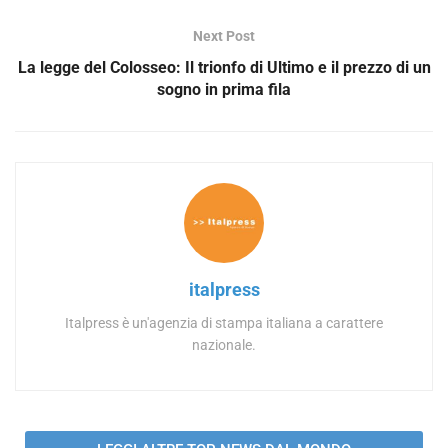
Next Post
La legge del Colosseo: Il trionfo di Ultimo e il prezzo di un
sogno in prima fila
italpress
Italpress è un'agenzia di stampa italiana a carattere
nazionale.