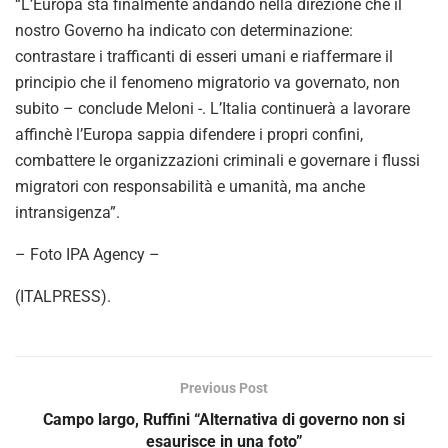
“L’Europa sta finalmente andando nella direzione che il
nostro Governo ha indicato con determinazione:
contrastare i trafficanti di esseri umani e riaffermare il
principio che il fenomeno migratorio va governato, non
subito – conclude Meloni -. L’Italia continuerà a lavorare
affinchè l’Europa sappia difendere i propri confini,
combattere le organizzazioni criminali e governare i flussi
migratori con responsabilità e umanità, ma anche
intransigenza”.
– Foto IPA Agency –
(ITALPRESS).
Previous Post
Campo largo, Ruffini “Alternativa di governo non si
esaurisce in una foto”