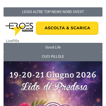
LEGGI ALTRE TOP NEWS NORD OVEST
LivePills
Good Life
CUCI PILLOLE