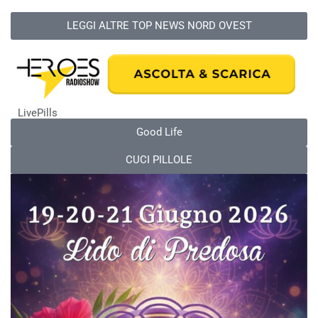
LEGGI ALTRE TOP NEWS NORD OVEST
LivePills
Good Life
CUCI PILLOLE