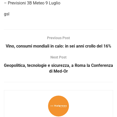
– Previsioni 3B Meteo 9 Luglio
gsl
Previous Post
Vino, consumi mondiali in calo: in sei anni crollo del 16%
Next Post
Geopolitica, tecnologie e sicurezza, a Roma la Conferenza
di Med-Or