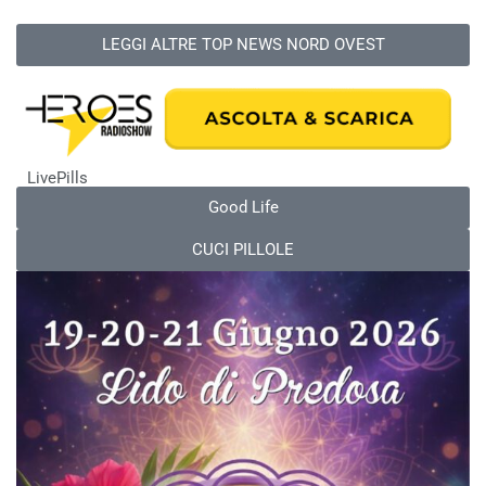
LEGGI ALTRE TOP NEWS NORD OVEST
LivePills
Good Life
CUCI PILLOLE