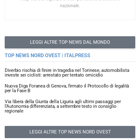
nazionale.
LEGGI ALTRE TOP NEWS DAL MONDO
TOP NEWS NORD OVEST | ITALPRESS
Diverbio rischia di finire in tragedia nel Torinese, automobilista
investe sei ciclisti: arrestato per tentato omicidio
Nuova Diga Foranea di Genova, firmato il Protocollo di legalità
per la Fase B
Via libera della Giunta della Liguria agli ultimi passaggi per
l’Autonomia differenziata, a settembre testo in consiglio
regionale
LEGGI ALTRE TOP NEWS NORD OVEST