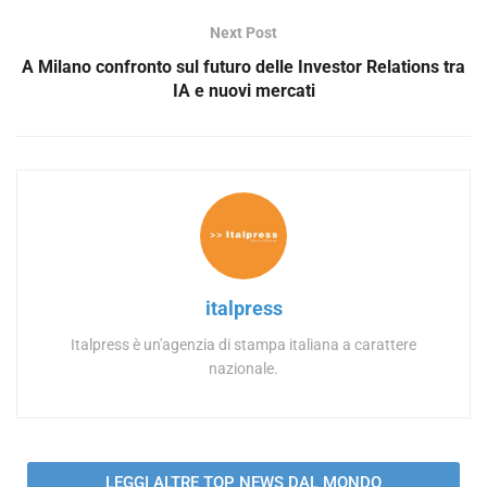
Next Post
A Milano confronto sul futuro delle Investor Relations tra
IA e nuovi mercati
italpress
Italpress è un'agenzia di stampa italiana a carattere
nazionale.
LEGGI ALTRE TOP NEWS DAL MONDO