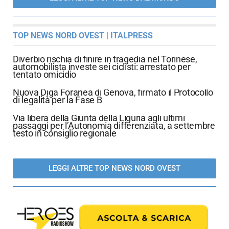
TOP NEWS NORD OVEST | ITALPRESS
Diverbio rischia di finire in tragedia nel Torinese,
automobilista investe sei ciclisti: arrestato per
tentato omicidio
Nuova Diga Foranea di Genova, firmato il Protocollo
di legalità per la Fase B
Via libera della Giunta della Liguria agli ultimi
passaggi per l’Autonomia differenziata, a settembre
testo in consiglio regionale
LEGGI ALTRE TOP NEWS NORD OVEST