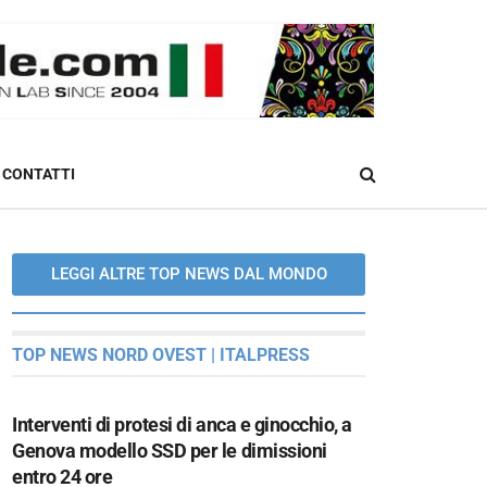
CONTATTI
LEGGI ALTRE TOP NEWS DAL MONDO
TOP NEWS NORD OVEST | ITALPRESS
Interventi di protesi di anca e ginocchio, a
Genova modello SSD per le dimissioni
entro 24 ore