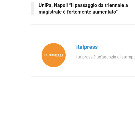
UniPa, Napoli “Il passaggio da triennale a
magistrale è fortemente aumentato”
italpress
Italpress è un'agenzia di stampa