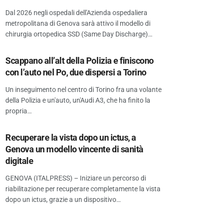
Dal 2026 negli ospedali dell'Azienda ospedaliera
metropolitana di Genova sarà attivo il modello di
chirurgia ortopedica SSD (Same Day Discharge)…
Scappano all’alt della Polizia e finiscono
con l’auto nel Po, due dispersi a Torino
Un inseguimento nel centro di Torino fra una volante
della Polizia e un'auto, un'Audi A3, che ha finito la
propria…
Recuperare la vista dopo un ictus, a
Genova un modello vincente di sanità
digitale
GENOVA (ITALPRESS) – Iniziare un percorso di
riabilitazione per recuperare completamente la vista
dopo un ictus, grazie a un dispositivo…