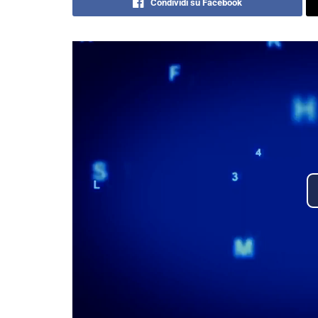
Condividi su Facebook