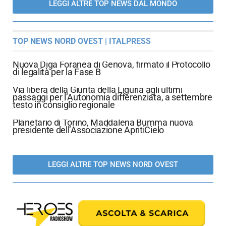
LEGGI ALTRE TOP NEWS DAL MONDO
TOP NEWS NORD OVEST | ITALPRESS
Nuova Diga Foranea di Genova, firmato il Protocollo
di legalità per la Fase B
Via libera della Giunta della Liguria agli ultimi
passaggi per l’Autonomia differenziata, a settembre
testo in consiglio regionale
Planetario di Torino, Maddalena Bumma nuova
presidente dell’Associazione ApritiCielo
LEGGI ALTRE TOP NEWS NORD OVEST