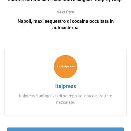
Next Post
Napoli, maxi sequestro di cocaina occultata in
autocisterna
italpress
Italpress è un'agenzia di stampa italiana a carattere
nazionale.