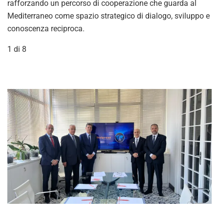
rafforzando un percorso di cooperazione che guarda al
Mediterraneo come spazio strategico di dialogo, sviluppo e
conoscenza reciproca.
1
di 8