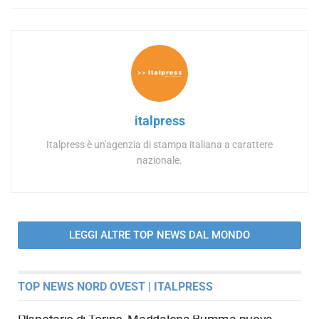
italpress
Italpress è un'agenzia di stampa italiana a carattere
nazionale.
LEGGI ALTRE TOP NEWS DAL MONDO
TOP NEWS NORD OVEST | ITALPRESS