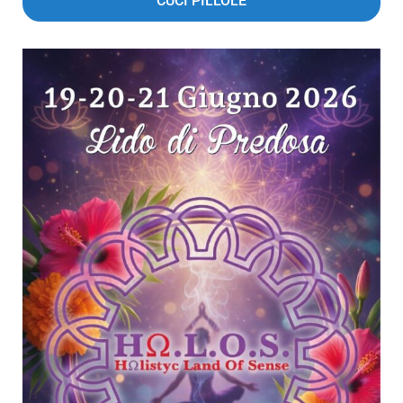
CUCI PILLOLE