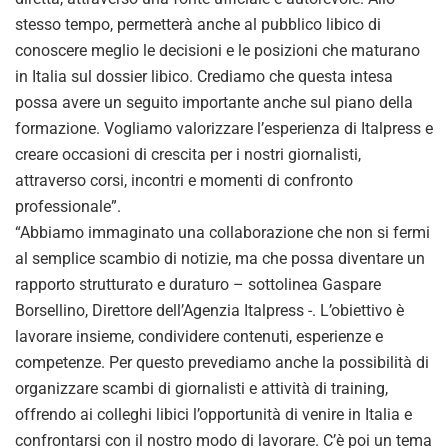
stesso tempo, permetterà anche al pubblico libico di
conoscere meglio le decisioni e le posizioni che maturano
in Italia sul dossier libico. Crediamo che questa intesa
possa avere un seguito importante anche sul piano della
formazione. Vogliamo valorizzare l’esperienza di Italpress e
creare occasioni di crescita per i nostri giornalisti,
attraverso corsi, incontri e momenti di confronto
professionale”.
“Abbiamo immaginato una collaborazione che non si fermi
al semplice scambio di notizie, ma che possa diventare un
rapporto strutturato e duraturo – sottolinea Gaspare
Borsellino, Direttore dell’Agenzia Italpress -. L’obiettivo è
lavorare insieme, condividere contenuti, esperienze e
competenze. Per questo prevediamo anche la possibilità di
organizzare scambi di giornalisti e attività di training,
offrendo ai colleghi libici l’opportunità di venire in Italia e
confrontarsi con il nostro modo di lavorare. C’è poi un tema