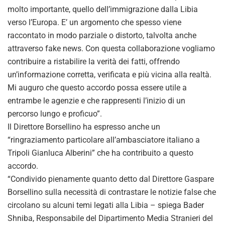
molto importante, quello dell’immigrazione dalla Libia
verso l’Europa. E’ un argomento che spesso viene
raccontato in modo parziale o distorto, talvolta anche
attraverso fake news. Con questa collaborazione vogliamo
contribuire a ristabilire la verità dei fatti, offrendo
un’informazione corretta, verificata e più vicina alla realtà.
Mi auguro che questo accordo possa essere utile a
entrambe le agenzie e che rappresenti l’inizio di un
percorso lungo e proficuo”.
Il Direttore Borsellino ha espresso anche un
“ringraziamento particolare all’ambasciatore italiano a
Tripoli Gianluca Alberini” che ha contribuito a questo
accordo.
“Condivido pienamente quanto detto dal Direttore Gaspare
Borsellino sulla necessità di contrastare le notizie false che
circolano su alcuni temi legati alla Libia – spiega Bader
Shniba, Responsabile del Dipartimento Media Stranieri del