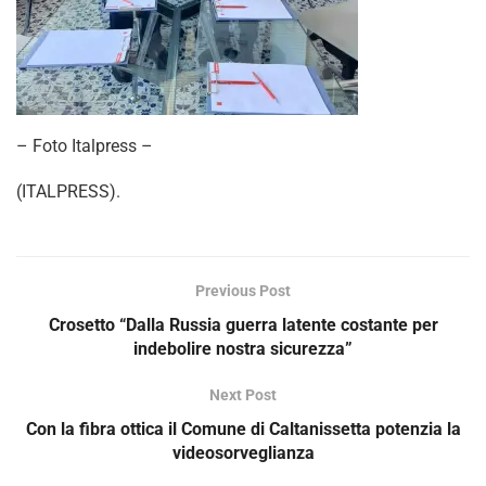
– Foto Italpress –
(ITALPRESS).
Previous Post
Crosetto “Dalla Russia guerra latente costante per
indebolire nostra sicurezza”
Next Post
Con la fibra ottica il Comune di Caltanissetta potenzia la
videosorveglianza