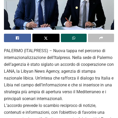
PALERMO (ITALPRESS) – Nuova tappa nel percorso di
internazionalizzazione dell’Italpress. Nella sede di Palermo
dell’agenzia è stato siglato un accordo di cooperazione con
LANA, la Libyan News Agency, agenzia di stampa
nazionale libica. Un’intesa che rafforza il dialogo tra Italia e
Libia nel campo dell’informazione e che si inserisce in una
strategia più ampia di apertura verso il Mediterraneo e i
principali scenari internazionali.
L’accordo prevede lo scambio reciproco di notizie,
contenuti e informazioni, con l’obiettivo di favorire una