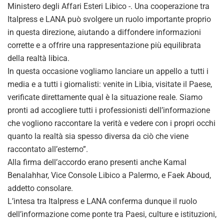
Ministero degli Affari Esteri Libico -. Una cooperazione tra
Italpress e LANA può svolgere un ruolo importante proprio
in questa direzione, aiutando a diffondere informazioni
corrette e a offrire una rappresentazione più equilibrata
della realtà libica.
In questa occasione vogliamo lanciare un appello a tutti i
media e a tutti i giornalisti: venite in Libia, visitate il Paese,
verificate direttamente qual è la situazione reale. Siamo
pronti ad accogliere tutti i professionisti dell’informazione
che vogliono raccontare la verità e vedere con i propri occhi
quanto la realtà sia spesso diversa da ciò che viene
raccontato all’esterno”.
Alla firma dell’accordo erano presenti anche Kamal
Benalahhar, Vice Console Libico a Palermo, e Faek Aboud,
addetto consolare.
L’intesa tra Italpress e LANA conferma dunque il ruolo
dell’informazione come ponte tra Paesi, culture e istituzioni,