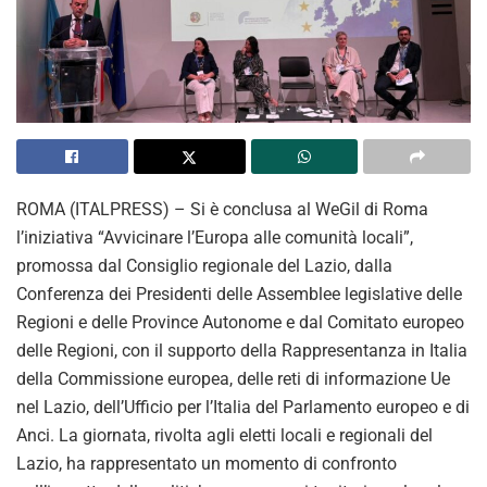
ROMA (ITALPRESS) – Si è conclusa al WeGil di Roma
l’iniziativa “Avvicinare l’Europa alle comunità locali”,
promossa dal Consiglio regionale del Lazio, dalla
Conferenza dei Presidenti delle Assemblee legislative delle
Regioni e delle Province Autonome e dal Comitato europeo
delle Regioni, con il supporto della Rappresentanza in Italia
della Commissione europea, delle reti di informazione Ue
nel Lazio, dell’Ufficio per l’Italia del Parlamento europeo e di
Anci. La giornata, rivolta agli eletti locali e regionali del
Lazio, ha rappresentato un momento di confronto