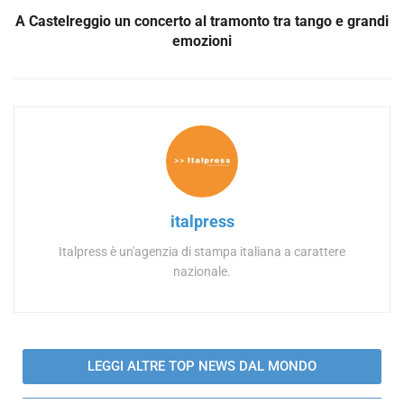
A Castelreggio un concerto al tramonto tra tango e grandi
emozioni
italpress
Italpress è un'agenzia di stampa italiana a carattere
nazionale.
LEGGI ALTRE TOP NEWS DAL MONDO