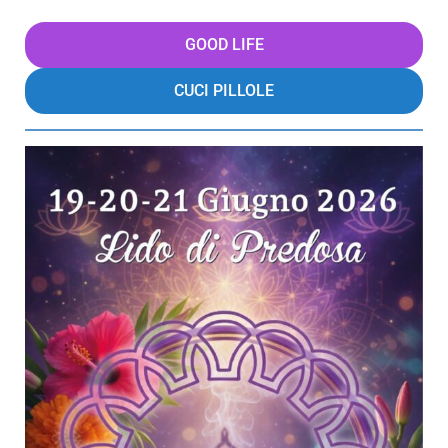
GOOD LIFE
CUCI PILLOLE