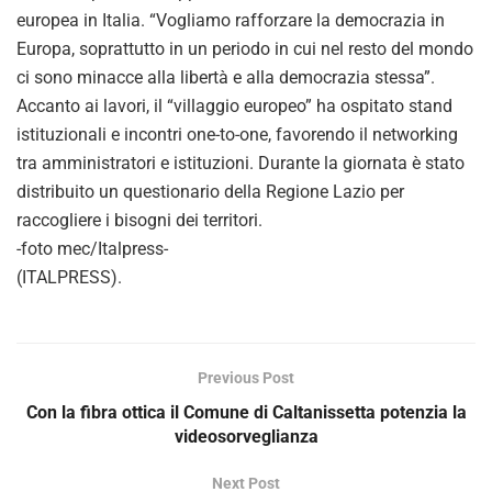
europea in Italia. “Vogliamo rafforzare la democrazia in
Europa, soprattutto in un periodo in cui nel resto del mondo
ci sono minacce alla libertà e alla democrazia stessa”.
Accanto ai lavori, il “villaggio europeo” ha ospitato stand
istituzionali e incontri one-to-one, favorendo il networking
tra amministratori e istituzioni. Durante la giornata è stato
distribuito un questionario della Regione Lazio per
raccogliere i bisogni dei territori.
-foto mec/Italpress-
(ITALPRESS).
Previous Post
Con la fibra ottica il Comune di Caltanissetta potenzia la
videosorveglianza
Next Post