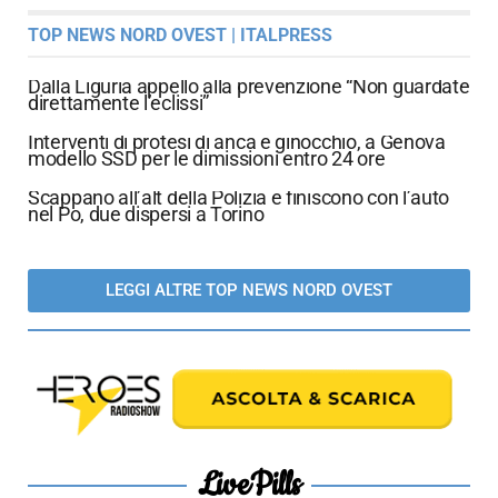
TOP NEWS NORD OVEST | ITALPRESS
Dalla Liguria appello alla prevenzione “Non guardate
direttamente l’eclissi”
Interventi di protesi di anca e ginocchio, a Genova
modello SSD per le dimissioni entro 24 ore
Scappano all’alt della Polizia e finiscono con l’auto
nel Po, due dispersi a Torino
LEGGI ALTRE TOP NEWS NORD OVEST
LivePills