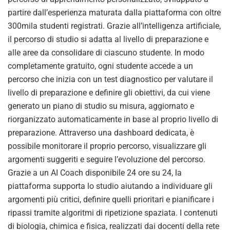
partire dall’esperienza maturata dalla piattaforma con oltre
300mila studenti registrati. Grazie all’intelligenza artificiale,
il percorso di studio si adatta al livello di preparazione e
alle aree da consolidare di ciascuno studente. In modo
completamente gratuito, ogni studente accede a un
percorso che inizia con un test diagnostico per valutare il
livello di preparazione e definire gli obiettivi, da cui viene
generato un piano di studio su misura, aggiornato e
riorganizzato automaticamente in base al proprio livello di
preparazione. Attraverso una dashboard dedicata, è
possibile monitorare il proprio percorso, visualizzare gli
argomenti suggeriti e seguire l’evoluzione del percorso.
Grazie a un AI Coach disponibile 24 ore su 24, la
piattaforma supporta lo studio aiutando a individuare gli
argomenti più critici, definire quelli prioritari e pianificare i
ripassi tramite algoritmi di ripetizione spaziata. I contenuti
di biologia, chimica e fisica, realizzati dai docenti della rete