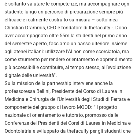
è soltanto valutare le competenze, ma accompagnare ogni
studente lungo un percorso di preparazione sempre più
efficace e realmente costruito su misura – sottolinea
Christian Drammis, CEO e fondatore di thefaculty -. Dopo
aver accompagnato oltre 55mila studenti nel primo anno
del semestre aperto, facciamo un passo ulteriore insieme
agli atenei italiani: utilizzare l’AI non come scorciatoia, ma
come strumento per rendere orientamento e apprendimento
più accessibili e contribuire, al tempo stesso, all’evoluzione
digitale delle università”.
Sulla mission della partnership interviene anche la
professoressa Bellini, Presidente del Corso di Laurea in
Medicina e Chirurgia dell’Università degli Studi di Ferrara e
componente del gruppo di lavoro MOOD: “Il progetto
nazionale di orientamento e tutorato, promosso dalle
Conferenze dei Presidenti dei Corsi di Laurea in Medicina e
Odontoiatria e sviluppato da thefaculty per gli studenti che