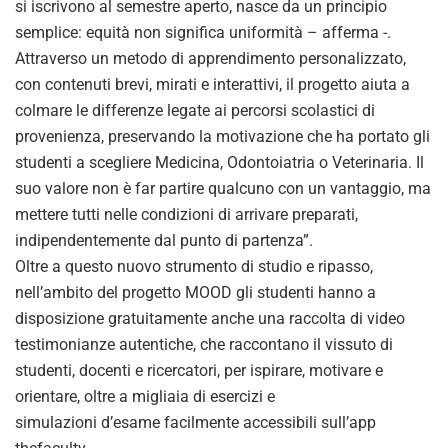
si iscrivono al semestre aperto, nasce da un principio
semplice: equità non significa uniformità – afferma -.
Attraverso un metodo di apprendimento personalizzato,
con contenuti brevi, mirati e interattivi, il progetto aiuta a
colmare le differenze legate ai percorsi scolastici di
provenienza, preservando la motivazione che ha portato gli
studenti a scegliere Medicina, Odontoiatria o Veterinaria. Il
suo valore non è far partire qualcuno con un vantaggio, ma
mettere tutti nelle condizioni di arrivare preparati,
indipendentemente dal punto di partenza”.
Oltre a questo nuovo strumento di studio e ripasso,
nell’ambito del progetto MOOD gli studenti hanno a
disposizione gratuitamente anche una raccolta di video
testimonianze autentiche, che raccontano il vissuto di
studenti, docenti e ricercatori, per ispirare, motivare e
orientare, oltre a migliaia di esercizi e
simulazioni d’esame facilmente accessibili sull’app