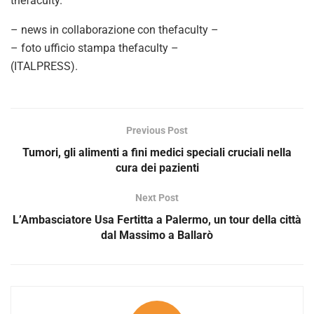
thefaculty.
– news in collaborazione con thefaculty –
– foto ufficio stampa thefaculty –
(ITALPRESS).
Previous Post
Tumori, gli alimenti a fini medici speciali cruciali nella
cura dei pazienti
Next Post
L’Ambasciatore Usa Fertitta a Palermo, un tour della città
dal Massimo a Ballarò