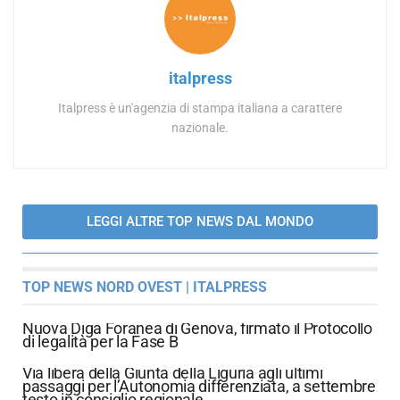
italpress
Italpress è un'agenzia di stampa italiana a carattere
nazionale.
LEGGI ALTRE TOP NEWS DAL MONDO
TOP NEWS NORD OVEST | ITALPRESS
Nuova Diga Foranea di Genova, firmato il Protocollo
di legalità per la Fase B
Via libera della Giunta della Liguria agli ultimi
passaggi per l’Autonomia differenziata, a settembre
testo in consiglio regionale