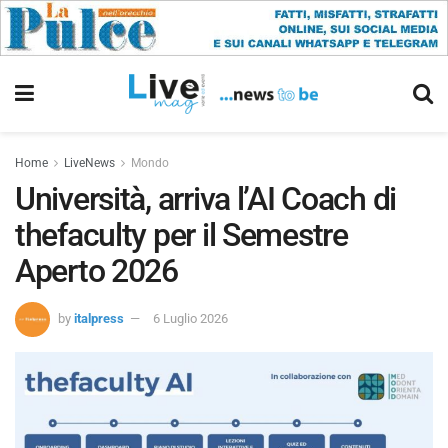
Home
LiveNews
Mondo
Università, arriva l’AI Coach di
thefaculty per il Semestre
Aperto 2026
by
italpress
6 Luglio 2026