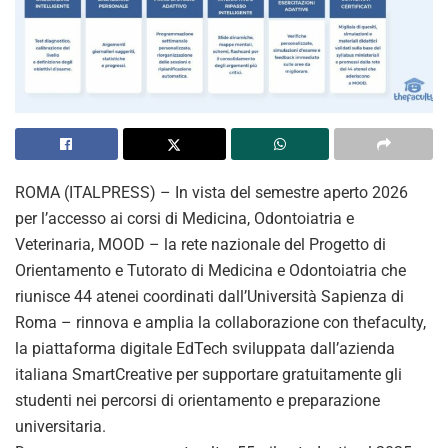
ROMA (ITALPRESS) – In vista del semestre aperto 2026
per l’accesso ai corsi di Medicina, Odontoiatria e
Veterinaria, MOOD – la rete nazionale del Progetto di
Orientamento e Tutorato di Medicina e Odontoiatria che
riunisce 44 atenei coordinati dall’Università Sapienza di
Roma – rinnova e amplia la collaborazione con thefaculty,
la piattaforma digitale EdTech sviluppata dall’azienda
italiana SmartCreative per supportare gratuitamente gli
studenti nei percorsi di orientamento e preparazione
universitaria.