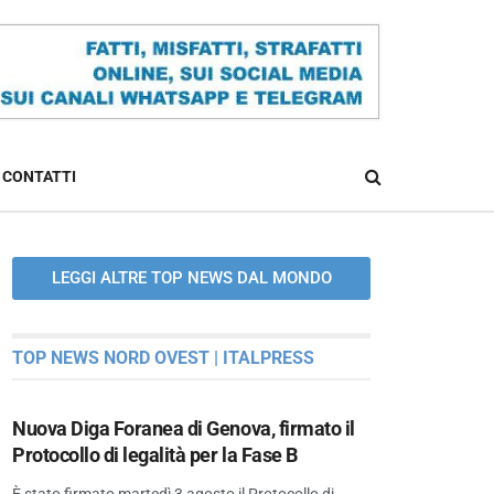
CONTATTI
LEGGI ALTRE TOP NEWS DAL MONDO
TOP NEWS NORD OVEST | ITALPRESS
Nuova Diga Foranea di Genova, firmato il
Protocollo di legalità per la Fase B