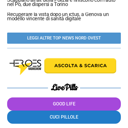
nel Po, due dispersi a Torino
Recuperare la vista dopo un ictus, a Genova un
modello vincente di sanità digitale
LEGGI ALTRE TOP NEWS NORD OVEST
LivePills
GOOD LIFE
CUCI PILLOLE