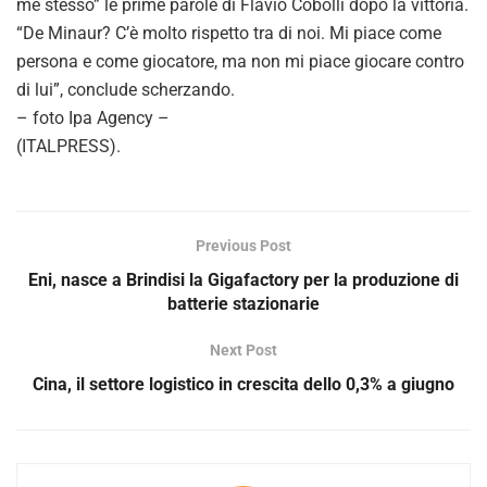
me stesso” le prime parole di Flavio Cobolli dopo la vittoria.
“De Minaur? C’è molto rispetto tra di noi. Mi piace come
persona e come giocatore, ma non mi piace giocare contro
di lui”, conclude scherzando.
– foto Ipa Agency –
(ITALPRESS).
Previous Post
Eni, nasce a Brindisi la Gigafactory per la produzione di
batterie stazionarie
Next Post
Cina, il settore logistico in crescita dello 0,3% a giugno