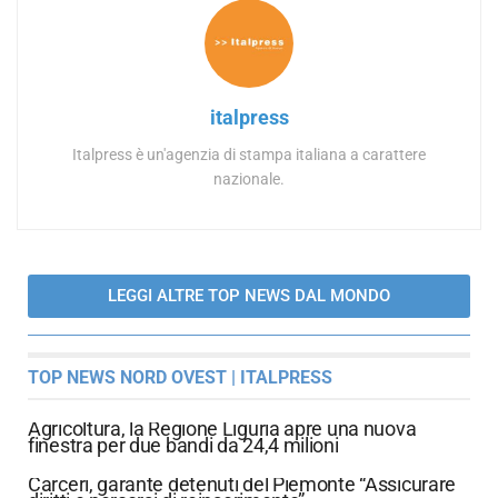
italpress
Italpress è un'agenzia di stampa italiana a carattere
nazionale.
LEGGI ALTRE TOP NEWS DAL MONDO
TOP NEWS NORD OVEST | ITALPRESS
Agricoltura, la Regione Liguria apre una nuova
finestra per due bandi da 24,4 milioni
Carceri, garante detenuti del Piemonte “Assicurare