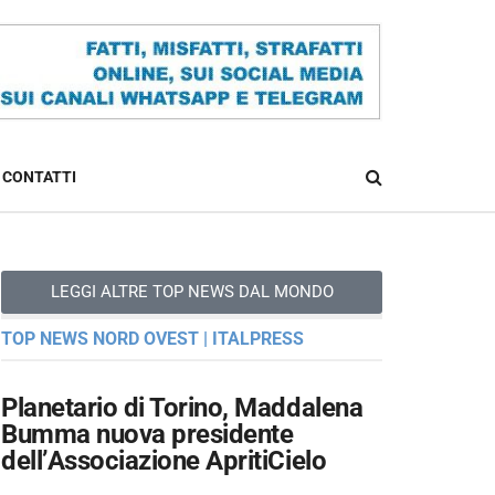
CONTATTI
LEGGI ALTRE TOP NEWS DAL MONDO
TOP NEWS NORD OVEST | ITALPRESS
Planetario di Torino, Maddalena
Bumma nuova presidente
dell’Associazione ApritiCielo