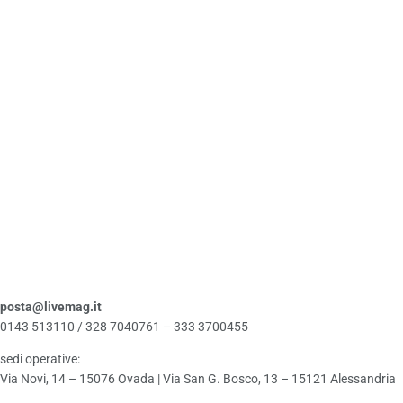
posta@livemag.it
0143 513110 / 328 7040761 – 333 3700455
sedi operative:
Via Novi, 14 – 15076 Ovada | Via San G. Bosco, 13 – 15121 Alessandria