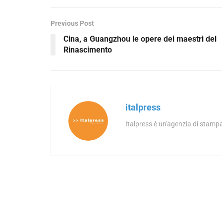
Previous Post
Cina, a Guangzhou le opere dei maestri del
Rinascimento
italpress
Italpress è un'agenzia di stampa