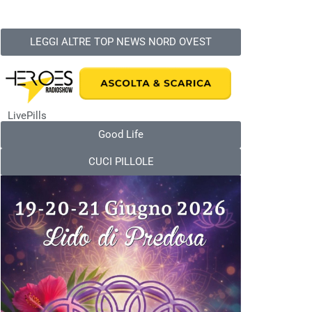
LEGGI ALTRE TOP NEWS NORD OVEST
LivePills
Good Life
CUCI PILLOLE