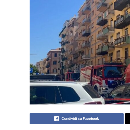
Condividi su Facebook