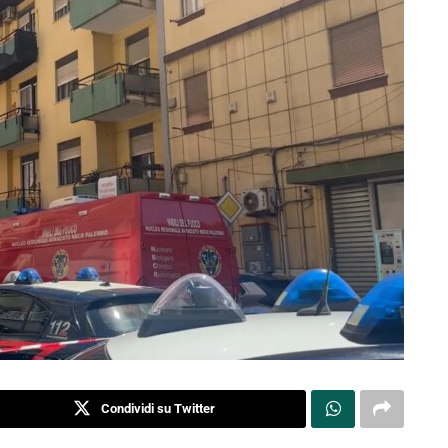
Condividi su Twitter