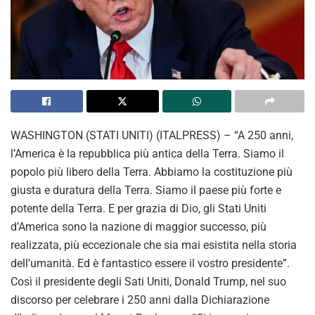
WASHINGTON (STATI UNITI) (ITALPRESS) – “A 250 anni,
l’America è la repubblica più antica della Terra. Siamo il
popolo più libero della Terra. Abbiamo la costituzione più
giusta e duratura della Terra. Siamo il paese più forte e
potente della Terra. E per grazia di Dio, gli Stati Uniti
d’America sono la nazione di maggior successo, più
realizzata, più eccezionale che sia mai esistita nella storia
dell’umanità. Ed è fantastico essere il vostro presidente”.
Così il presidente degli Sati Uniti, Donald Trump, nel suo
discorso per celebrare i 250 anni dalla Dichiarazione