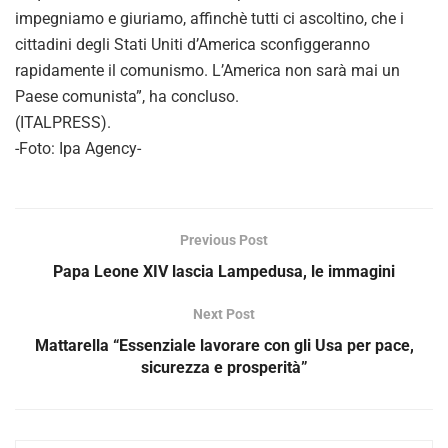
impegniamo e giuriamo, affinchè tutti ci ascoltino, che i
cittadini degli Stati Uniti d’America sconfiggeranno
rapidamente il comunismo. L’America non sarà mai un
Paese comunista”, ha concluso.
(ITALPRESS).
-Foto: Ipa Agency-
Previous Post
Papa Leone XIV lascia Lampedusa, le immagini
Next Post
Mattarella “Essenziale lavorare con gli Usa per pace,
sicurezza e prosperità”