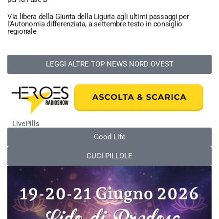
Via libera della Giunta della Liguria agli ultimi passaggi per
l’Autonomia differenziata, a settembre testo in consiglio
regionale
LEGGI ALTRE TOP NEWS NORD OVEST
LivePills
Good Life
CUCI PILLOLE