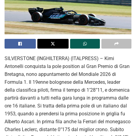
SILVERSTONE (INGHILTERRA) (ITALPRESS) – Kimi
Antonelli conquista la pole position al Gran Premio di Gran
Bretagna, nono appuntamento del Mondiale 2026 di
Formula 1. Il 19enne bolognese della Mercedes, leader
della classifica piloti, firma il tempo di 1’28″11, e domenica
partirà davanti a tutti nella gara lunga in programma dalle
ore 16 italiane. Si tratta della prima pole di un italiano dal
1953, quando a prendersi la prima posizione in griglia fu
Alberto Ascari. In prima fila anche la Ferrari del monegasco
Charles Leclerc, distante 0″175 dal miglior crono. Subito