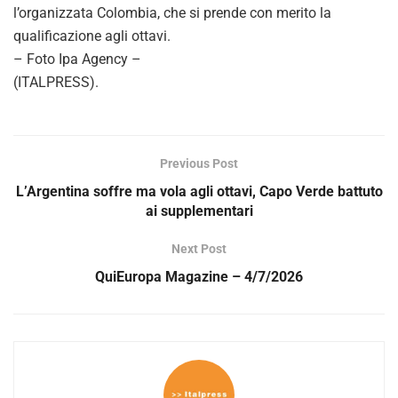
l’organizzata Colombia, che si prende con merito la
qualificazione agli ottavi.
– Foto Ipa Agency –
(ITALPRESS).
Previous Post
L’Argentina soffre ma vola agli ottavi, Capo Verde battuto
ai supplementari
Next Post
QuiEuropa Magazine – 4/7/2026