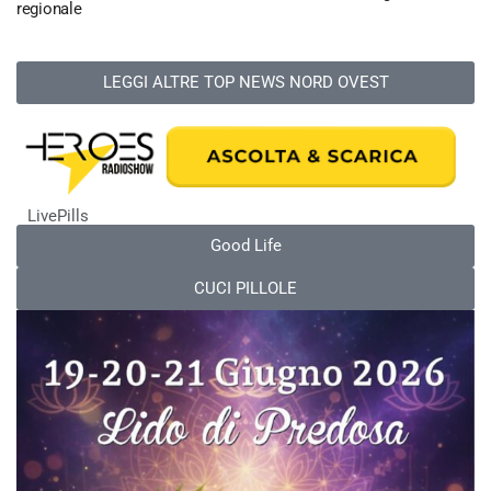
regionale
LEGGI ALTRE TOP NEWS NORD OVEST
LivePills
Good Life
CUCI PILLOLE