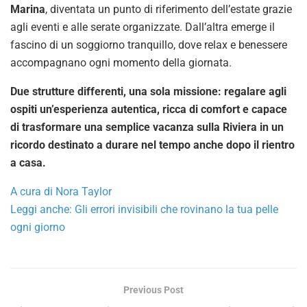
Marina
, diventata un punto di riferimento dell’estate grazie
agli eventi e alle serate organizzate. Dall’altra emerge il
fascino di un soggiorno tranquillo, dove relax e benessere
accompagnano ogni momento della giornata.
Due strutture differenti, una sola missione: regalare agli
ospiti un’esperienza autentica, ricca di comfort e capace
di trasformare una semplice vacanza sulla Riviera in un
ricordo destinato a durare nel tempo anche dopo il rientro
a casa.
A cura di Nora Taylor
Leggi anche: Gli errori invisibili che rovinano la tua pelle
ogni giorno
Previous Post