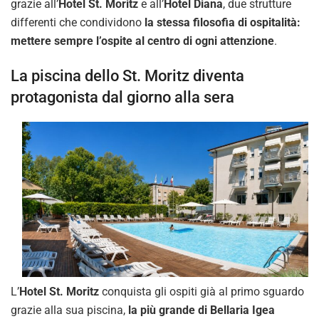
grazie all’
Hotel St. Moritz
e all’
Hotel Diana
, due strutture
differenti che condividono
la stessa filosofia di ospitalità:
mettere sempre l’ospite al centro di ogni attenzione
.
La piscina dello St. Moritz diventa
protagonista dal giorno alla sera
L’
Hotel St. Moritz
conquista gli ospiti già al primo sguardo
grazie alla sua piscina,
la più grande di Bellaria Igea