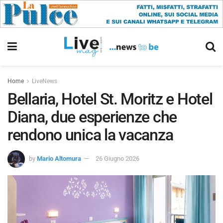
Home
LiveNews
Bellaria, Hotel St. Moritz e Hotel
Diana, due esperienze che
rendono unica la vacanza
by
Mario Altomura
26 Giugno 2026