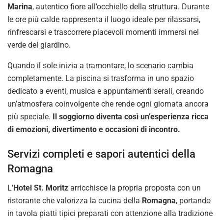
Marina
, autentico fiore all’occhiello della struttura. Durante
le ore più calde rappresenta il luogo ideale per rilassarsi,
rinfrescarsi e trascorrere piacevoli momenti immersi nel
verde del giardino.
Quando il sole inizia a tramontare, lo scenario cambia
completamente. La piscina si trasforma in uno spazio
dedicato a eventi, musica e appuntamenti serali, creando
un’atmosfera coinvolgente che rende ogni giornata ancora
più speciale.
Il soggiorno diventa così un’esperienza ricca
di emozioni, divertimento e occasioni di incontro.
Servizi completi e sapori autentici della
Romagna
L’
Hotel St. Moritz
arricchisce la propria proposta con un
ristorante che valorizza la cucina della
Romagna
, portando
in tavola piatti tipici preparati con attenzione alla tradizione