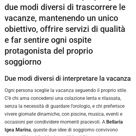
due modi diversi di trascorrere le
vacanze, mantenendo un unico
obiettivo, offrire servizi di qualità
e far sentire ogni ospite
protagonista del proprio
soggiorno
Due modi diversi di interpretare la vacanza
Ogni persona sceglie la vacanza seguendo il proprio stile.
C’è chi ama concedersi una colazione lenta e rilassata,
senza la necessità di guardare l’orologio, e chi preferisce
vivere giornate dinamiche, con piscine, musica, eventi e
occasioni per condividere momenti piacevoli. A
Bellaria
Igea Marina
, queste due idee di soggiorno convivono