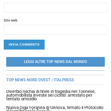
Sito web
LEGGI ALTRE TOP NEWS DAL MONDO
TOP NEWS NORD OVEST | ITALPRESS
Diverbio rischia di finire in tragedia nel Torinese,
automobilista investe sei ciclisti: arrestato per
tentato omicidio
Nuova Diga Foranea di Genova, firmato il Protocollo