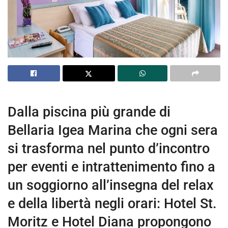
Dalla piscina più grande di
Bellaria Igea Marina che ogni sera
si trasforma nel punto d’incontro
per eventi e intrattenimento fino a
un soggiorno all’insegna del relax
e della libertà negli orari: Hotel St.
Moritz e Hotel Diana propongono