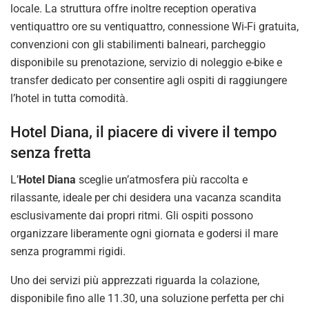
locale. La struttura offre inoltre reception operativa
ventiquattro ore su ventiquattro, connessione Wi-Fi gratuita,
convenzioni con gli stabilimenti balneari, parcheggio
disponibile su prenotazione, servizio di noleggio e-bike e
transfer dedicato per consentire agli ospiti di raggiungere
l’hotel in tutta comodità.
Hotel Diana, il piacere di vivere il tempo
senza fretta
L’
Hotel Diana
sceglie un’atmosfera più raccolta e
rilassante, ideale per chi desidera una vacanza scandita
esclusivamente dai propri ritmi. Gli ospiti possono
organizzare liberamente ogni giornata e godersi il mare
senza programmi rigidi.
Uno dei servizi più apprezzati riguarda la colazione,
disponibile fino alle 11.30, una soluzione perfetta per chi