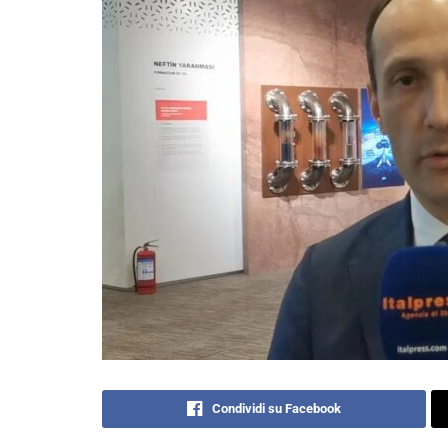
Condividi su Facebook