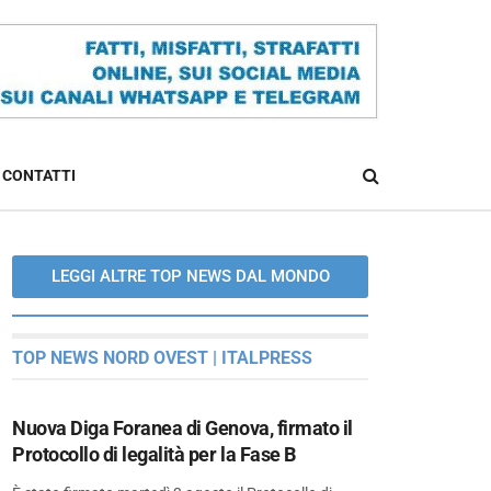
CONTATTI
LEGGI ALTRE TOP NEWS DAL MONDO
TOP NEWS NORD OVEST | ITALPRESS
Nuova Diga Foranea di Genova, firmato il
Protocollo di legalità per la Fase B