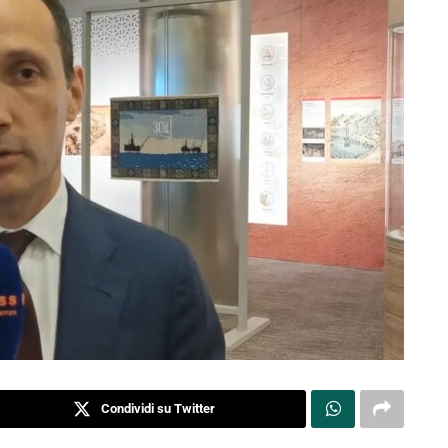
Condividi su Twitter