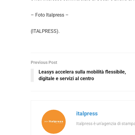
– Foto Italpress –
(ITALPRESS).
Previous Post
Leasys accelera sulla mobilità flessibile,
digitale e servizi al centro
italpress
Italpress è un'agenzia di stampa