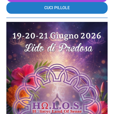
CUCI PILLOLE