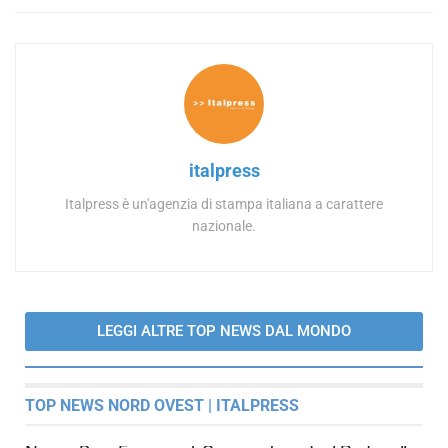
italpress
Italpress è un'agenzia di stampa italiana a carattere
nazionale.
LEGGI ALTRE TOP NEWS DAL MONDO
TOP NEWS NORD OVEST | ITALPRESS