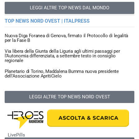
LEGGI ALTRE TOP NEWS DAL MONDO
TOP NEWS NORD OVEST | ITALPRESS
Nuova Diga Foranea di Genova, firmato il Protocollo di legalità
per la Fase B
Via libera della Giunta della Liguria agli ultimi passaggi per
l’Autonomia differenziata, a settembre testo in consiglio
regionale
Planetario di Torino, Maddalena Bumma nuova presidente
dell’Associazione ApritiCielo
LEGGI ALTRE TOP NEWS NORD OVEST
LivePills