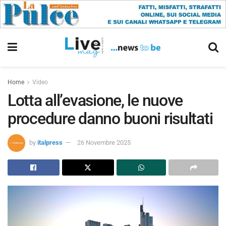
Home
Video
Lotta all’evasione, le nuove
procedure danno buoni risultati
by
italpress
26 Novembre 2025