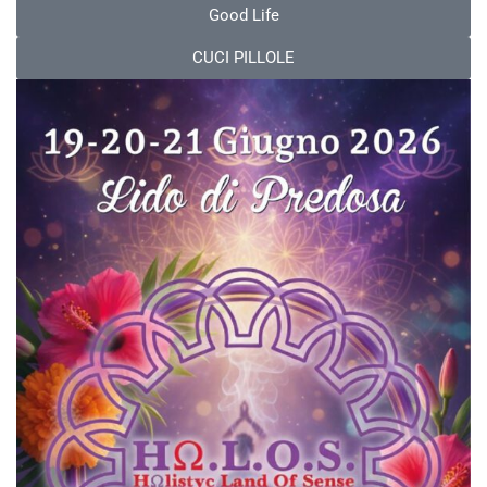
Good Life
CUCI PILLOLE