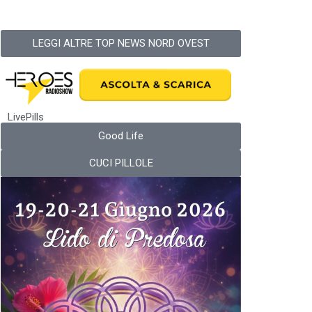
LEGGI ALTRE TOP NEWS NORD OVEST
LivePills
Good Life
CUCI PILLOLE