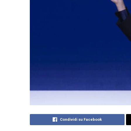
Condividi su Facebook