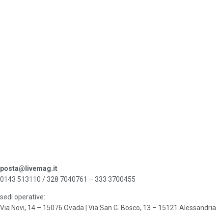
posta@livemag.it
0143 513110 / 328 7040761 – 333 3700455
sedi operative:
Via Novi, 14 – 15076 Ovada | Via San G. Bosco, 13 – 15121 Alessandria