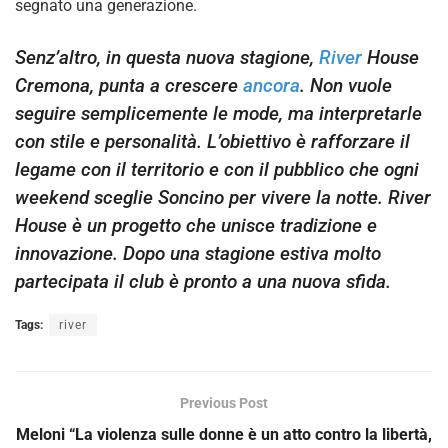
segnato una generazione.
Senz’altro, in questa nuova stagione,
River
House
Cremona, punta a crescere
ancora
. Non vuole
seguire semplicemente le mode, ma interpretarle
con stile e personalità. L’obiettivo è rafforzare il
legame con il territorio e con il pubblico che ogni
weekend sceglie Soncino per vivere la notte. River
House è un progetto che unisce tradizione e
innovazione. Dopo una stagione estiva molto
partecipata il club è pronto a una nuova sfida.
Tags:
river
Previous Post
Meloni “La violenza sulle donne è un atto contro la libertà,