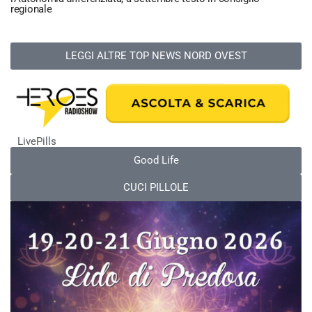
regionale
LEGGI ALTRE TOP NEWS NORD OVEST
LivePills
Good Life
CUCI PILLOLE