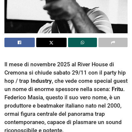
Il mese di novembre 2025 al River House di
Cremona si chiude sabato 29/11 con il party hip
hop / trap
Industry
, che vede come special guest
un nome di enorme spessore nella scena:
Fritu
.
Federico Masia, questo il suo vero nome, è un
produttore e beatmaker italiano nato nel 2000,
ormai figura centrale del panorama trap
contemporaneo, capace di plasmare un sound
riconoscibile e potente.