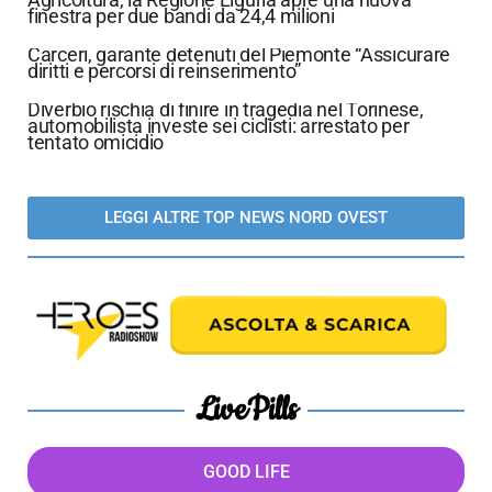
finestra per due bandi da 24,4 milioni
Carceri, garante detenuti del Piemonte “Assicurare
diritti e percorsi di reinserimento”
Diverbio rischia di finire in tragedia nel Torinese,
automobilista investe sei ciclisti: arrestato per
tentato omicidio
LEGGI ALTRE TOP NEWS NORD OVEST
LivePills
GOOD LIFE