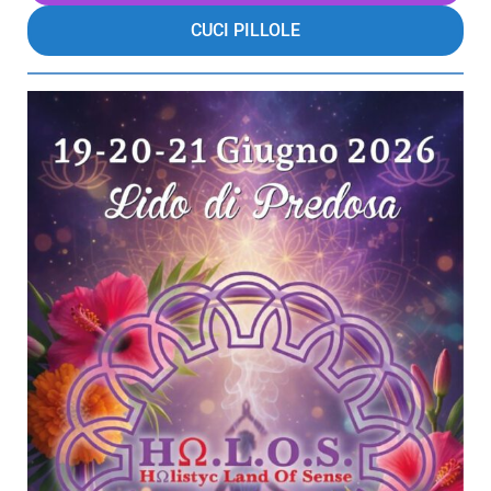
CUCI PILLOLE