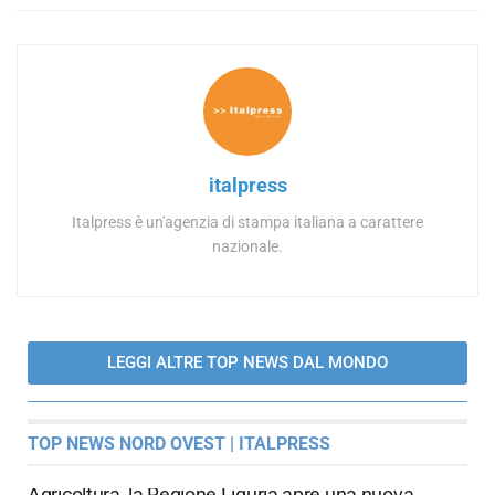
italpress
Italpress è un'agenzia di stampa italiana a carattere
nazionale.
LEGGI ALTRE TOP NEWS DAL MONDO
TOP NEWS NORD OVEST | ITALPRESS
Agricoltura, la Regione Liguria apre una nuova