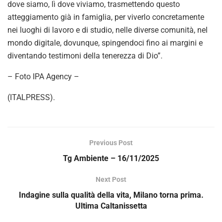
dove siamo, lì dove viviamo, trasmettendo questo
atteggiamento già in famiglia, per viverlo concretamente
nei luoghi di lavoro e di studio, nelle diverse comunità, nel
mondo digitale, dovunque, spingendoci fino ai margini e
diventando testimoni della tenerezza di Dio”.
– Foto IPA Agency –
(ITALPRESS).
Previous Post
Tg Ambiente – 16/11/2025
Next Post
Indagine sulla qualità della vita, Milano torna prima.
Ultima Caltanissetta