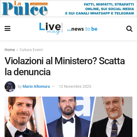
Home
Cultura Eventi
Violazioni al Ministero? Scatta
la denuncia
by
Mario Altomura
12 Novembre 2025