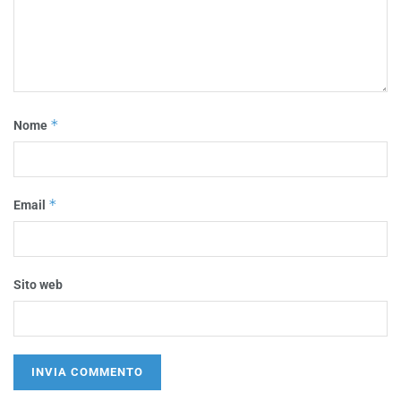
*
Nome
*
Email
Sito web