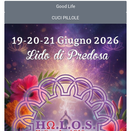
Good Life
CUCI PILLOLE