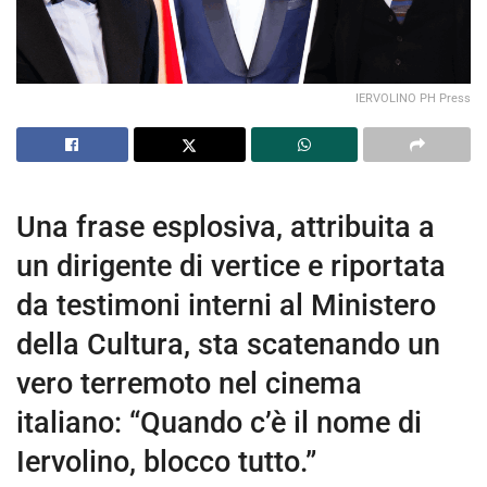
IERVOLINO PH Press
Una frase esplosiva, attribuita a
un dirigente di vertice e riportata
da testimoni interni al Ministero
della Cultura, sta scatenando un
vero terremoto nel cinema
italiano: “Quando c’è il nome di
Iervolino, blocco tutto.”