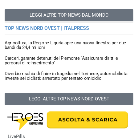
LEGGI ALTRE TOP NEWS DAL MONDO
TOP NEWS NORD OVEST | ITALPRESS
Agricoltura, la Regione Liguria apre una nuova finestra per due
bandi da 24,4 milioni
Carceri, garante detenuti del Piemonte “Assicurare diritti e
percorsi di reinserimento”
Diverbio rischia di finire in tragedia nel Torinese, automobilista
investe sei ciclisti: arrestato per tentato omicidio
LEGGI ALTRE TOP NEWS NORD OVEST
LivePills