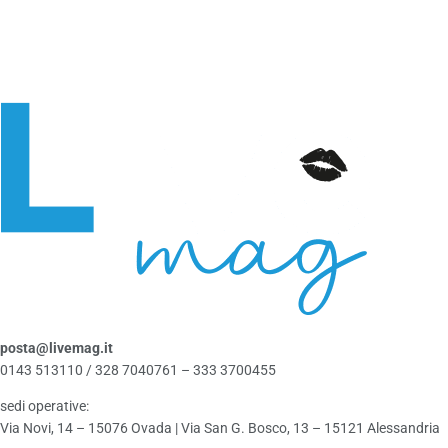
posta@livemag.it
0143 513110 / 328 7040761 – 333 3700455
sedi operative:
Via Novi, 14 – 15076 Ovada | Via San G. Bosco, 13 – 15121 Alessandria