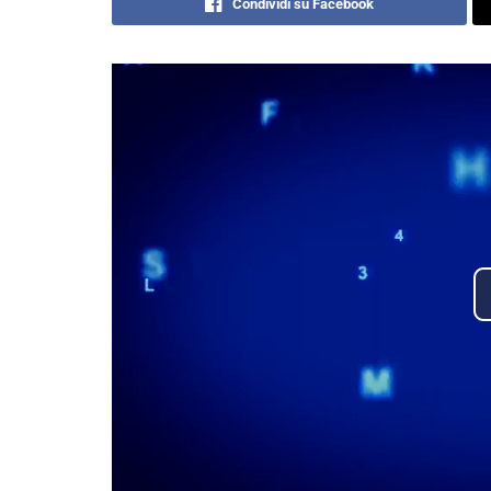
Condividi su Facebook