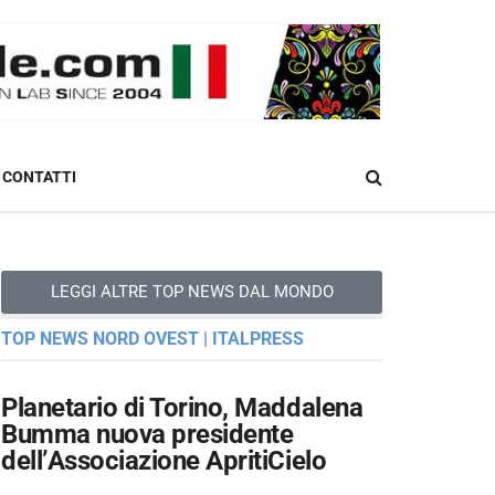
CONTATTI
LEGGI ALTRE TOP NEWS DAL MONDO
TOP NEWS NORD OVEST | ITALPRESS
Planetario di Torino, Maddalena
Bumma nuova presidente
dell’Associazione ApritiCielo