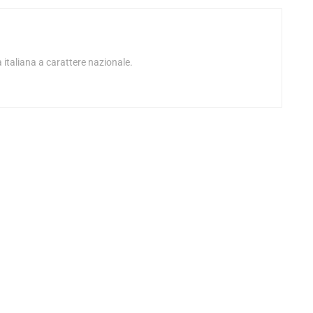
 italiana a carattere nazionale.