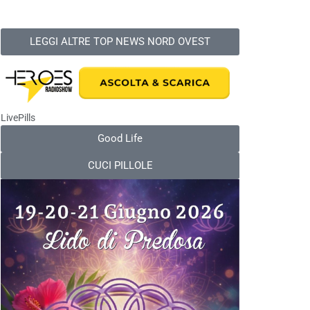
LEGGI ALTRE TOP NEWS NORD OVEST
LivePills
Good Life
CUCI PILLOLE