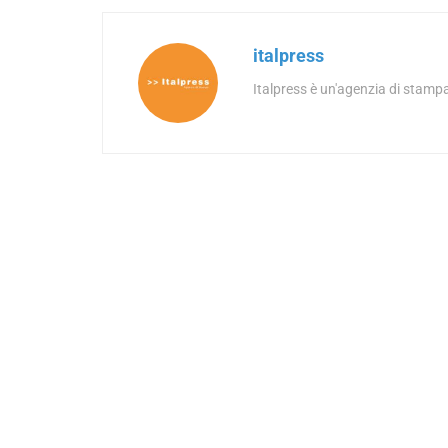
italpress
Italpress è un'agenzia di stampa