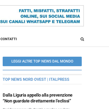
CONTATTI
LEGGI ALTRE TOP NEWS DAL MONDO
TOP NEWS NORD OVEST | ITALPRESS
Dalla Liguria appello alla prevenzione
“Non guardate direttamente l’eclissi”