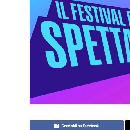
Condividi su Facebook