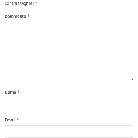
*
contrassegnati
*
Commento
*
Nome
*
Email