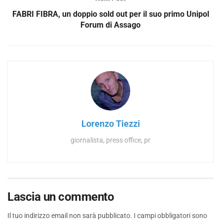
FABRI FIBRA, un doppio sold out per il suo primo Unipol
Forum di Assago
Lorenzo Tiezzi
giornalista, press office, pr
Lascia un commento
Il tuo indirizzo email non sarà pubblicato.
I campi obbligatori sono