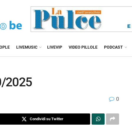
EOPLE
LIVEMUSIC
LIVEVIP
VIDEO PILLOLE
PODCAST
0/2025
0
Condividi su Twitter