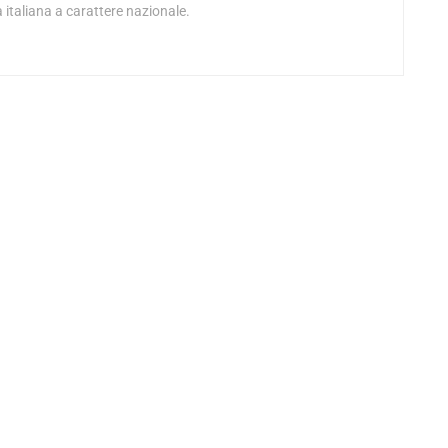
 italiana a carattere nazionale.