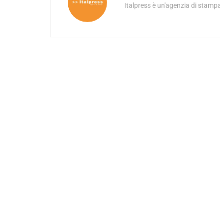
Italpress è un'agenzia di stampa