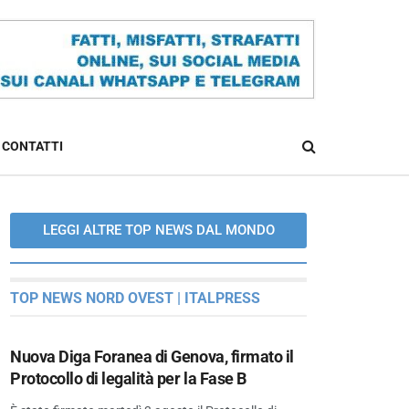
CONTATTI
LEGGI ALTRE TOP NEWS DAL MONDO
TOP NEWS NORD OVEST | ITALPRESS
Nuova Diga Foranea di Genova, firmato il
Protocollo di legalità per la Fase B