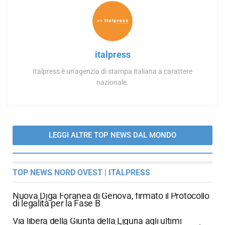
italpress
Italpress è un'agenzia di stampa italiana a carattere
nazionale.
LEGGI ALTRE TOP NEWS DAL MONDO
TOP NEWS NORD OVEST | ITALPRESS
Nuova Diga Foranea di Genova, firmato il Protocollo
di legalità per la Fase B
Via libera della Giunta della Liguria agli ultimi