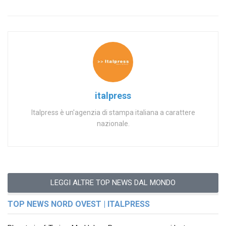
italpress
Italpress è un'agenzia di stampa italiana a carattere
nazionale.
LEGGI ALTRE TOP NEWS DAL MONDO
TOP NEWS NORD OVEST | ITALPRESS