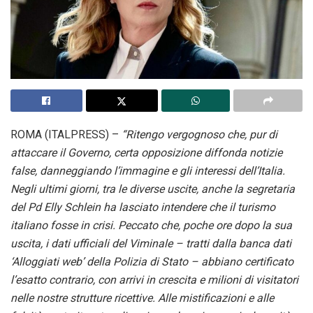
ROMA (ITALPRESS) –
“Ritengo vergognoso che, pur di
attaccare il Governo, certa opposizione diffonda notizie
false, danneggiando l’immagine e gli interessi dell’Italia.
Negli ultimi giorni, tra le diverse uscite, anche la segretaria
del Pd Elly Schlein ha lasciato intendere che il turismo
italiano fosse in crisi. Peccato che, poche ore dopo la sua
uscita, i dati ufficiali del Viminale – tratti dalla banca dati
‘Alloggiati web’ della Polizia di Stato – abbiano certificato
l’esatto contrario, con arrivi in crescita e milioni di visitatori
nelle nostre strutture ricettive. Alle mistificazioni e alle