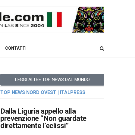
CONTATTI
LEGGI ALTRE TOP NEWS DAL MONDO
TOP NEWS NORD OVEST | ITALPRESS
Dalla Liguria appello alla
prevenzione “Non guardate
direttamente l’eclissi”