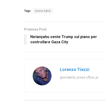
Tags:
circo nero
Previous Post
Netanyahu sente Trump sul piano per
controllare Gaza City
Lorenzo Tiezzi
giornalista, press office, pr