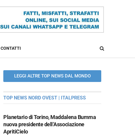
CONTATTI
LEGGI ALTRE TOP NEWS DAL MONDO
TOP NEWS NORD OVEST | ITALPRESS
Planetario di Torino, Maddalena Bumma
nuova presidente dell’Associazione
ApritiCielo