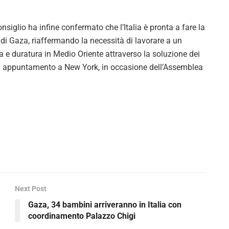
nsiglio ha infine confermato che l’Italia è pronta a fare la
e di Gaza, riaffermando la necessità di lavorare a un
 e duratura in Medio Oriente attraverso la soluzione dei
ati appuntamento a New York, in occasione dell’Assemblea
Next Post
Gaza, 34 bambini arriveranno in Italia con
coordinamento Palazzo Chigi