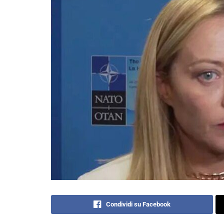
Condividi su Facebook