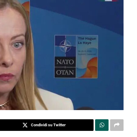
Condividi su Twitter