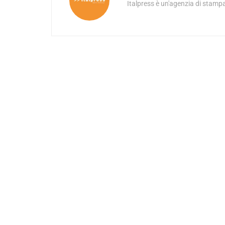
Italpress è un'agenzia di stampa