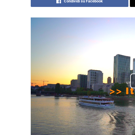
Condividi su Facebook