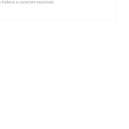
 italiana a carattere nazionale.