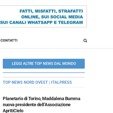
CONTATTI
LEGGI ALTRE TOP NEWS DAL MONDO
TOP NEWS NORD OVEST | ITALPRESS
Planetario di Torino, Maddalena Bumma
nuova presidente dell’Associazione
ApritiCielo