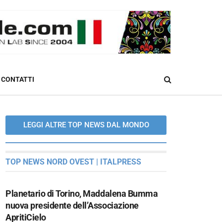
CONTATTI
LEGGI ALTRE TOP NEWS DAL MONDO
TOP NEWS NORD OVEST | ITALPRESS
Planetario di Torino, Maddalena Bumma
nuova presidente dell’Associazione
ApritiCielo