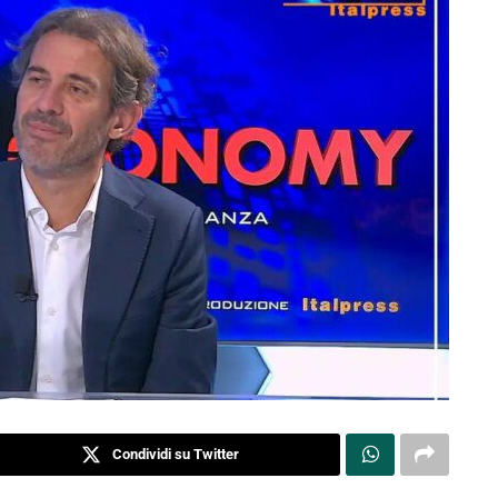
Condividi su Twitter