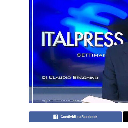
Condividi su Facebook