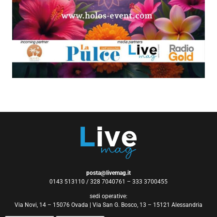
posta@livemag.it
0143 513110 / 328 7040761 – 333 3700455
sedi operative:
Via Novi, 14 – 15076 Ovada | Via San G. Bosco, 13 – 15121 Alessandria