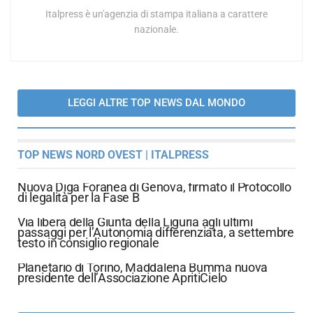
Italpress è un'agenzia di stampa italiana a carattere
nazionale.
LEGGI ALTRE TOP NEWS DAL MONDO
TOP NEWS NORD OVEST | ITALPRESS
Nuova Diga Foranea di Genova, firmato il Protocollo
di legalità per la Fase B
Via libera della Giunta della Liguria agli ultimi
passaggi per l’Autonomia differenziata, a settembre
testo in consiglio regionale
Planetario di Torino, Maddalena Bumma nuova
presidente dell’Associazione ApritiCielo