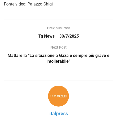
Fonte video: Palazzo Chigi
Previous Post
Tg News – 30/7/2025
Next Post
Mattarella “La situazione a Gaza è sempre più grave e
intollerabile”
italpress