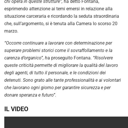
chi opera in queste strutture”,
ha detto Fontana,
esprimendo attenzione ai temi emersi in relazione alla
situazione carceraria e ricordando la seduta straordinaria
che, sull’argomento, si è tenuta alla Camera lo scorso 20
marzo.
“Occorre continuare a lavorare con determinazione per
superare problemi storici come il sovraffollamento e la
carenza d’organico”, h
a proseguito Fontana.
“Risolvere
queste criticità permette di migliorare la qualità del lavoro
degli agenti, di tutto il personale, e le condizioni dei
detenuti. Sono grato alle tante professionalità e ai volontari
che lavorano ogni giorno per garantire sicurezza e per
donare speranza e futuro”.
IL VIDEO