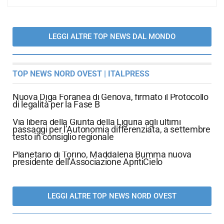
LEGGI ALTRE TOP NEWS DAL MONDO
TOP NEWS NORD OVEST | ITALPRESS
Nuova Diga Foranea di Genova, firmato il Protocollo
di legalità per la Fase B
Via libera della Giunta della Liguria agli ultimi
passaggi per l’Autonomia differenziata, a settembre
testo in consiglio regionale
Planetario di Torino, Maddalena Bumma nuova
presidente dell’Associazione ApritiCielo
LEGGI ALTRE TOP NEWS NORD OVEST