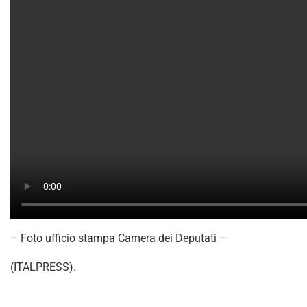
– Foto ufficio stampa Camera dei Deputati –
(ITALPRESS).