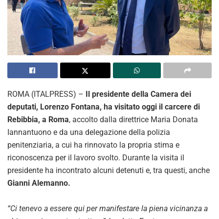
ROMA (ITALPRESS) –
Il presidente della Camera dei
deputati, Lorenzo Fontana, ha visitato oggi il carcere di
Rebibbia, a Roma
, accolto dalla direttrice Maria Donata
Iannantuono e da una delegazione della polizia
penitenziaria, a cui ha rinnovato la propria stima e
riconoscenza per il lavoro svolto. Durante la visita il
presidente ha incontrato alcuni detenuti e, tra questi, anche
Gianni Alemanno.
“Ci tenevo a essere qui per manifestare la piena vicinanza a