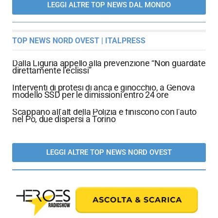
LEGGI ALTRE TOP NEWS DAL MONDO
TOP NEWS NORD OVEST | ITALPRESS
Dalla Liguria appello alla prevenzione “Non guardate
direttamente l’eclissi”
Interventi di protesi di anca e ginocchio, a Genova
modello SSD per le dimissioni entro 24 ore
Scappano all’alt della Polizia e finiscono con l’auto
nel Po, due dispersi a Torino
LEGGI ALTRE TOP NEWS NORD OVEST