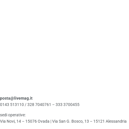
posta@livemag.it
0143 513110 / 328 7040761 – 333 3700455
sedi operative:
Via Novi, 14 – 15076 Ovada | Via San G. Bosco, 13 – 15121 Alessandria