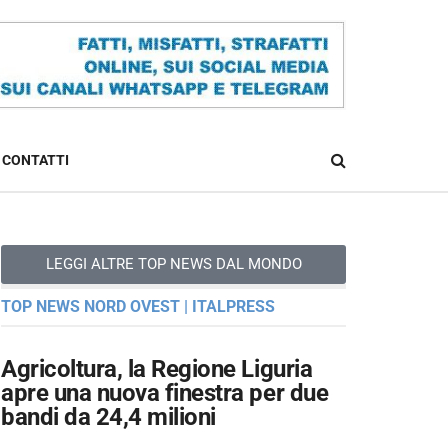
CONTATTI
LEGGI ALTRE TOP NEWS DAL MONDO
TOP NEWS NORD OVEST | ITALPRESS
Agricoltura, la Regione Liguria
apre una nuova finestra per due
bandi da 24,4 milioni