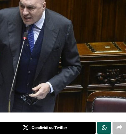
Condividi su Twitter