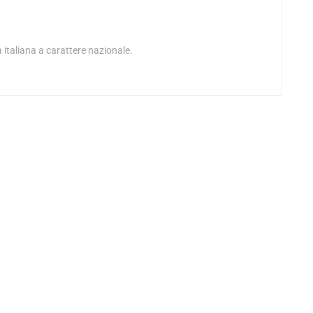
 italiana a carattere nazionale.