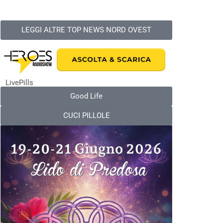
LEGGI ALTRE TOP NEWS NORD OVEST
LivePills
Good Life
CUCI PILLOLE