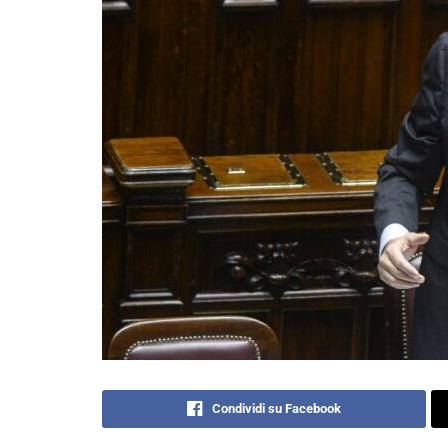
Condividi su Facebook