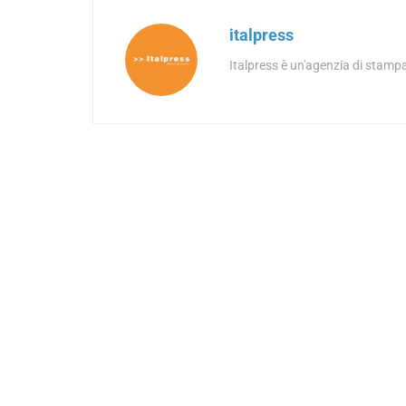
italpress
Italpress è un'agenzia di stampa