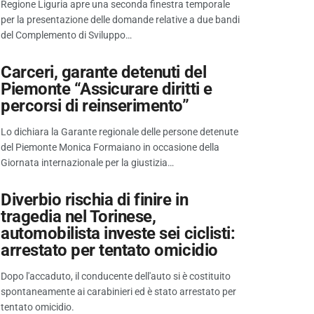
Regione Liguria apre una seconda finestra temporale
per la presentazione delle domande relative a due bandi
del Complemento di Sviluppo…
Carceri, garante detenuti del
Piemonte “Assicurare diritti e
percorsi di reinserimento”
Lo dichiara la Garante regionale delle persone detenute
del Piemonte Monica Formaiano in occasione della
Giornata internazionale per la giustizia…
Diverbio rischia di finire in
tragedia nel Torinese,
automobilista investe sei ciclisti:
arrestato per tentato omicidio
Dopo l'accaduto, il conducente dell'auto si è costituito
spontaneamente ai carabinieri ed è stato arrestato per
tentato omicidio.