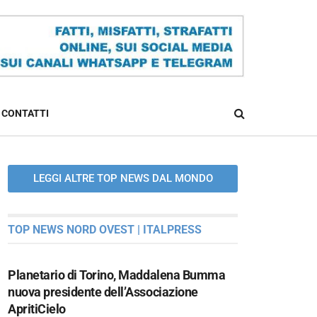
CONTATTI
LEGGI ALTRE TOP NEWS DAL MONDO
TOP NEWS NORD OVEST | ITALPRESS
Planetario di Torino, Maddalena Bumma
nuova presidente dell’Associazione
ApritiCielo