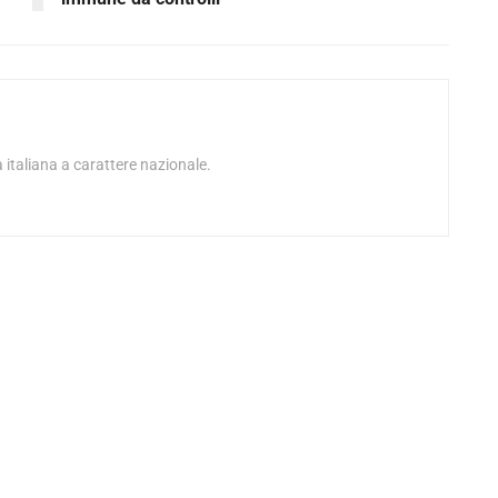
 italiana a carattere nazionale.