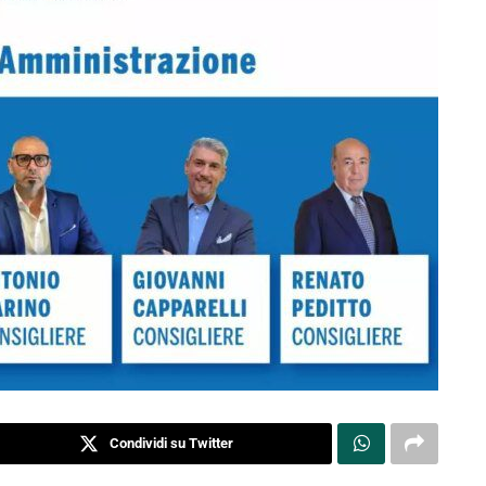
Condividi su Twitter