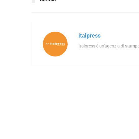
italpress
Italpress è un'agenzia di stampa