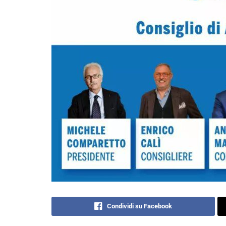
Condividi su Facebook