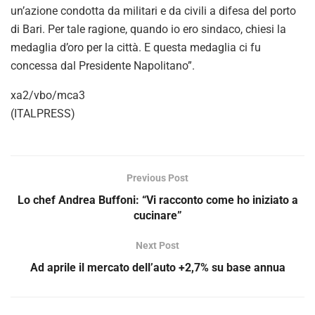
un’azione condotta da militari e da civili a difesa del porto
di Bari. Per tale ragione, quando io ero sindaco, chiesi la
medaglia d’oro per la città. E questa medaglia ci fu
concessa dal Presidente Napolitano”.
xa2/vbo/mca3
(ITALPRESS)
Previous Post
Lo chef Andrea Buffoni: “Vi racconto come ho iniziato a
cucinare”
Next Post
Ad aprile il mercato dell’auto +2,7% su base annua